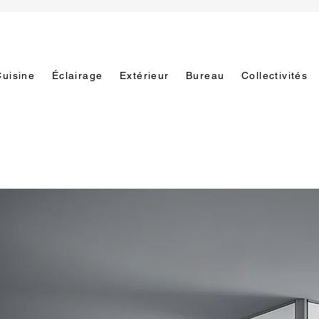
Cuisine
Éclairage
Extérieur
Bureau
Collectivités