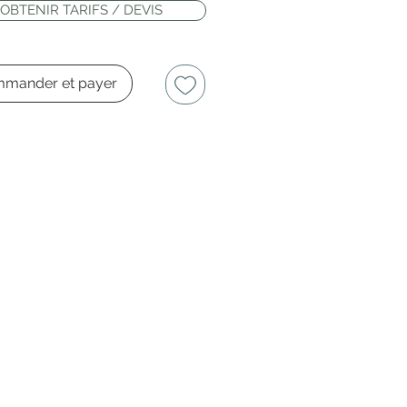
OBTENIR TARIFS / DEVIS
mander et payer