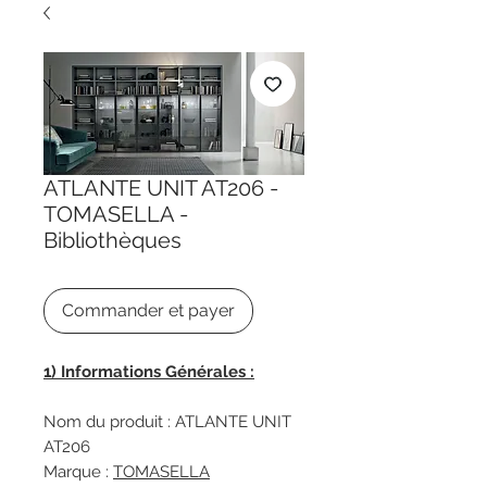
ATLANTE UNIT AT206 -
TOMASELLA -
Bibliothèques
Commander et payer
1) Informations Générales :
Nom du produit : ATLANTE UNIT
AT206
Marque :
TOMASELLA