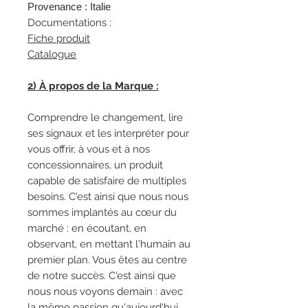
Provenance : Italie
Documentations :
Fiche produit
Catalogue
2) À propos de la Marque :
Comprendre le changement, lire
ses signaux et les interpréter pour
vous offrir, à vous et à nos
concessionnaires, un produit
capable de satisfaire de multiples
besoins. C'est ainsi que nous nous
sommes implantés au cœur du
marché : en écoutant, en
observant, en mettant l'humain au
premier plan. Vous êtes au centre
de notre succès. C'est ainsi que
nous nous voyons demain : avec
la même passion qu'aujourd'hui,