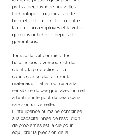
prêts à découvrir de nouvelles
technologies, toujours avec le
bien-être de la famille au centre :
la nôtre, nos employés et la vôtre,
qui nous ont choisis depuis des
générations.
Tomasella sait combiner les
besoins des revendeurs et des
clients, la production et la
connaissance des différents
matériaux ; il allie tout cela à la
sensibilité du designer avec un œil
attentif sur le goût du beau dans
sa vision universelle.
L'intelligence humaine combinée
à la capacité innée de résolution
de problèmes est la clé pour
équilibrer la précision de la