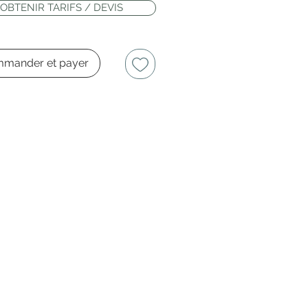
OBTENIR TARIFS / DEVIS
mander et payer