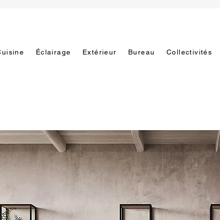
Cuisine
Éclairage
Extérieur
Bureau
Collectivités