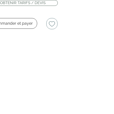
OBTENIR TARIFS / DEVIS
mander et payer