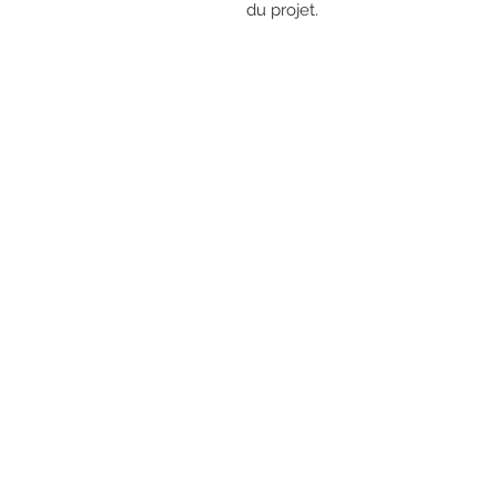
du projet.