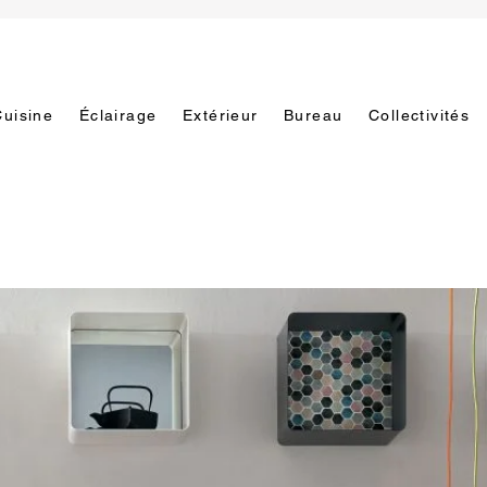
Cuisine
Éclairage
Extérieur
Bureau
Collectivités