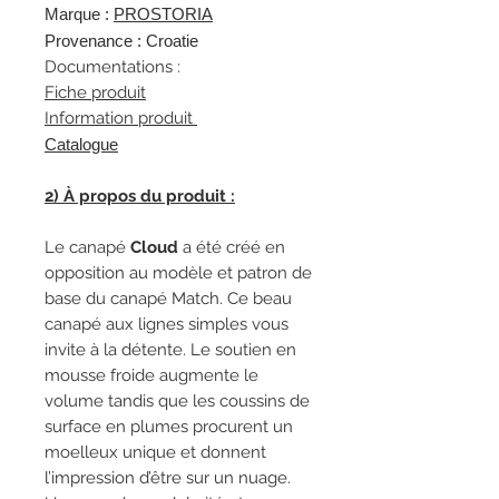
Marque :
P
ROSTORIA
Provenance : Croatie
Documentations :
Fiche produit
Information produit
Catalogue
2) À propos du produit :
Le canapé
Cloud
a été créé en
opposition au modèle et patron de
base du canapé Match. Ce beau
canapé aux lignes simples vous
invite à la détente. Le soutien en
mousse froide augmente le
volume tandis que les coussins de
surface en plumes procurent un
moelleux unique et donnent
l’impression d’être sur un nuage.