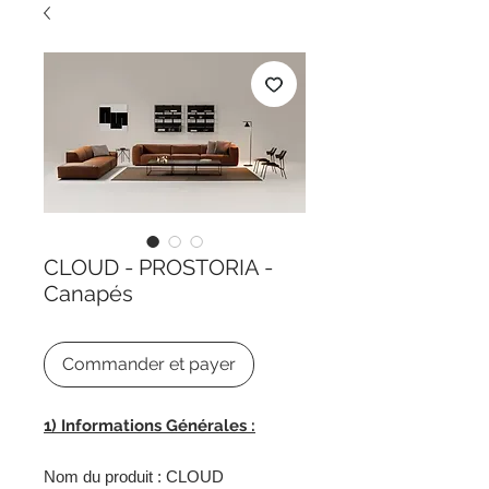
CLOUD - PROSTORIA -
Canapés
Commander et payer
1) Informations Générales :
Nom du produit : CLOUD