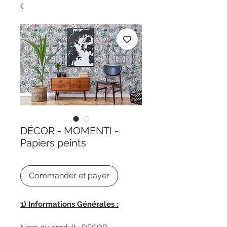
DÉCOR - MOMENTI -
Papiers peints
Commander et payer
1
)
Informations Générales :