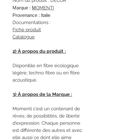
Nom du produit : DÉCOR
Marque :
M
OMENTI
Provenance : Italie
Documentations :
Fiche produit
Catalogue
2) À propos du produit :
Disponible en fibre écologique
légère, techno fibre ou en fibre
acoustique.
3) À propos de la Marque :
Momenti c'est un contenant de
rêves, de possibilités, de liberté
d'expression. Chaque personne
est différente des autres et avec
elle aussi ce dont elle aime