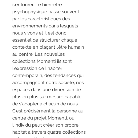
s'entourer. Le bien-être
psychophysique passe souvent
par les caractéristiques des
environnements dans lesquels
nous vivons et il est donc
essentiel de structurer chaque
contexte en plaçant l'être humain
au centre. Les nouvelles
collections Momenti ils sont
l'expression de l'habiter
contemporain, des tendances qui
accompagnent notre société, nos
espaces dans une dimension de
plus en plus sur mesure capable
de s'adapter à chacun de nous.
C'est précisément la personne au
centre du projet Momenti, où
l'individu peut créer son propre
habitat à travers quatre collections