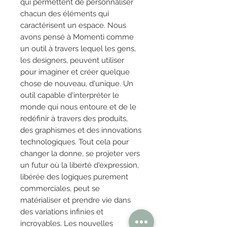
qui permettent de personnaliser
chacun des éléments qui
caractérisent un espace. Nous
avons pensé à Momenti comme
un outil à travers lequel les gens,
les designers, peuvent utiliser
pour imaginer et créer quelque
chose de nouveau, d'unique. Un
outil capable d'interpréter le
monde qui nous entoure et de le
redéfinir à travers des produits,
des graphismes et des innovations
technologiques. Tout cela pour
changer la donne, se projeter vers
un futur où la liberté d'expression,
libérée des logiques purement
commerciales, peut se
matérialiser et prendre vie dans
des variations infinies et
incroyables. Les nouvelles