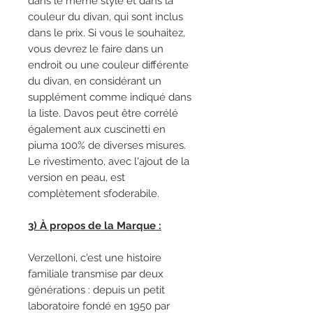
dans le même style et dans la
couleur du divan, qui sont inclus
dans le prix. Si vous le souhaitez,
vous devrez le faire dans un
endroit ou une couleur différente
du divan, en considérant un
supplément comme indiqué dans
la liste. Davos peut être corrélé
également aux cuscinetti en
piuma 100% de diverses misures.
Le rivestimento, avec l'ajout de la
version en peau, est
complètement sfoderabile.
3) À propos de la Marque :
Verzelloni, c'est une histoire
familiale transmise par deux
générations : depuis un petit
laboratoire fondé en 1950 par