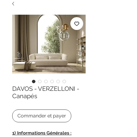
DAVOS - VERZELLONI -
Canapés
Commander et payer
1) Informations Générales :