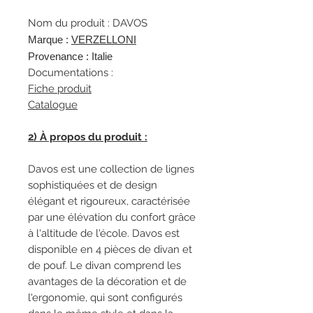
Nom du produit : DAVOS
Marque :
VERZELLONI
Provenance : Italie
Documentations :
Fiche produit
Catalogue
2) À propos du produit :
Davos est une collection de lignes
sophistiquées et de design
élégant et rigoureux, caractérisée
par une élévation du confort grâce
à l'altitude de l'école. Davos est
disponible en 4 pièces de divan et
de pouf. Le divan comprend les
avantages de la décoration et de
l'ergonomie, qui sont configurés