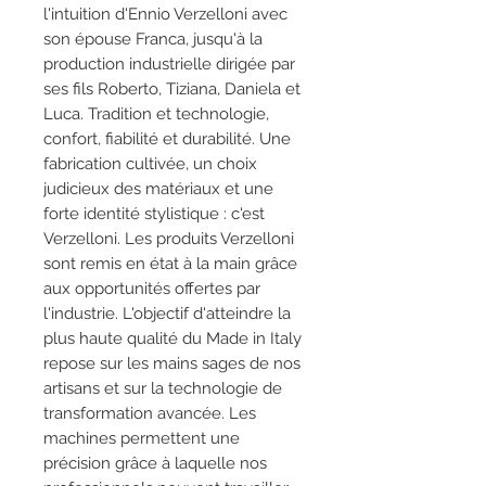
l'intuition d'Ennio Verzelloni avec
son épouse Franca, jusqu'à la
production industrielle dirigée par
ses fils Roberto, Tiziana, Daniela et
Luca. Tradition et technologie,
confort, fiabilité et durabilité. Une
fabrication cultivée, un choix
judicieux des matériaux et une
forte identité stylistique : c'est
Verzelloni. Les produits Verzelloni
sont remis en état à la main grâce
aux opportunités offertes par
l'industrie. L'objectif d'atteindre la
plus haute qualité du Made in Italy
repose sur les mains sages de nos
artisans et sur la technologie de
transformation avancée. Les
machines permettent une
précision grâce à laquelle nos