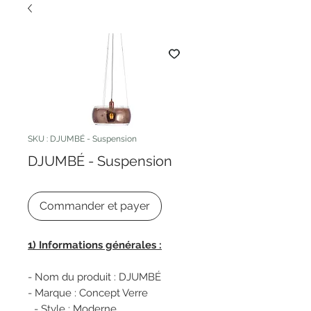
SKU : DJUMBÉ - Suspension
DJUMBÉ - Suspension
Commander et payer
1) Informations générales :
- Nom du produit : DJUMBÉ
- Marque : Concept Verre
- Style : Moderne