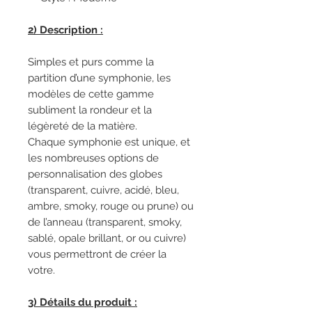
2) Description :
Simples et purs comme la
partition d’une symphonie, les
modèles de cette gamme
subliment la rondeur et la
légèreté de la matière.
Chaque symphonie est unique, et
les nombreuses options de
personnalisation des globes
(transparent, cuivre, acidé, bleu,
ambre, smoky, rouge ou prune) ou
de l’anneau (transparent, smoky,
sablé, opale brillant, or ou cuivre)
vous permettront de créer la
votre.
3) Détails du produit :