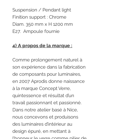
Suspension / Pendant light
Finition support : Chrome
Diam. 350 mm x H 1200 mm
E27. Ampoule fournie
4) A propos de la marque :
Comme prolongement naturel à
son expérience dans la fabrication
de composants pour luminaires,
en 2007 Aprodis donne naissance
à la marque Concept Verre,
quintessence et résultat d’un
travail passionnant et passionné.
Dans notre atelier basé à Nice,
nous concevons et produisons
des luminaires d’intérieur au
design épuré, en mettant à
l’honneur le verre comme pilier de