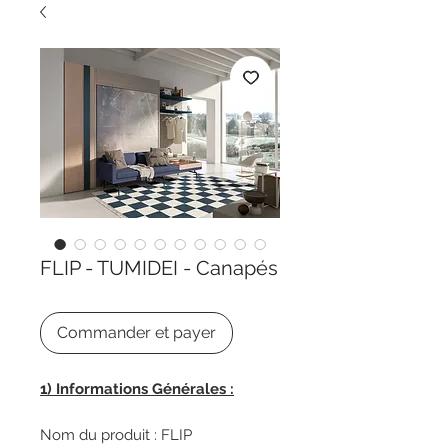
FLIP - TUMIDEI - Canapés
Commander et payer
1) Informations Générales :
Nom du produit : FLIP