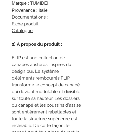
Marque :
TUMIDEI
Provenance : Italie
Documentations :
Fiche produit
Catalogue
2) À propos du produit :
FLIP est une collection de
canapés austères, inspirés du
design pur. Le système
d'éléments rembourrés FLIP
transforme le concept de canapé
qui devient modulable et divisible
sur toute sa hauteur. Les dossiers
du canapé et les coussins d'assise
sont entièrement rabattables et
toute la structure supérieure est
inclinable. De cette façon, le