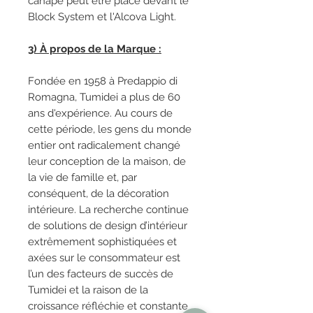
canapé peut être placé devant le
Block System et l'Alcova Light.
3) À propos de la Marque :
Fondée en 1958 à Predappio di
Romagna, Tumidei a plus de 60
ans d'expérience. Au cours de
cette période, les gens du monde
entier ont radicalement changé
leur conception de la maison, de
la vie de famille et, par
conséquent, de la décoration
intérieure. La recherche continue
de solutions de design d’intérieur
extrêmement sophistiquées et
axées sur le consommateur est
l’un des facteurs de succès de
Tumidei et la raison de la
croissance réfléchie et constante