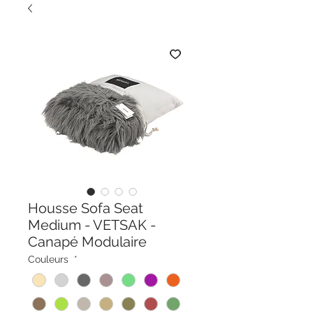
Housse Sofa Seat
Medium - VETSAK -
Canapé Modulaire
Couleurs
*