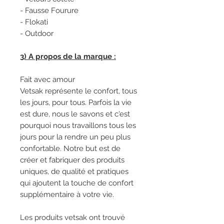
- Fausse Fourure
- Flokati
- Outdoor
3) A propos de la marque :
Fait avec amour
Vetsak représente le confort, tous
les jours, pour tous. Parfois la vie
est dure, nous le savons et c'est
pourquoi nous travaillons tous les
jours pour la rendre un peu plus
confortable. Notre but est de
créer et fabriquer des produits
uniques, de qualité et pratiques
qui ajoutent la touche de confort
supplémentaire à votre vie.
Les produits vetsak ont trouvé