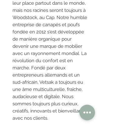
leur place partout dans le monde,
mais nos racines seront toujours à
Woodstock, au Cap. Notre humble
entreprise de canapés et poufs
fondée en 2012 s'est développée
de manière organique pour
devenir une marque de mobilier
avec un rayonnement mondial. La
révolution du confort est en
marche. Fondé par deux
entrepreneurs allemands et un
sud-africain, Vetsak a toujours eu
une âme multiculturelle, fraîche,
audacieuse et digitale. Nous
sommes toujours plus curieux,
créatifs, innovants et bienveillants
avec nos clients.
4) Provenance :