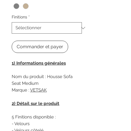
Finitions
*
Commander et payer
1) Informations générales
Nom du produit : Housse Sofa
Seat Medium
Marque :
VETSAK
2) Détail sur le produit
5 Finitions disponible :
- Velours
- Velours côtelé