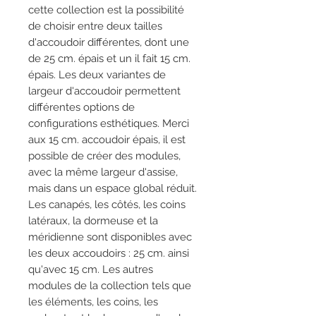
cette collection est la possibilité
de choisir entre deux tailles
d'accoudoir différentes, dont une
de 25 cm. épais et un il fait 15 cm.
épais. Les deux variantes de
largeur d'accoudoir permettent
différentes options de
configurations esthétiques. Merci
aux 15 cm. accoudoir épais, il est
possible de créer des modules,
avec la même largeur d'assise,
mais dans un espace global réduit.
Les canapés, les côtés, les coins
latéraux, la dormeuse et la
méridienne sont disponibles avec
les deux accoudoirs : 25 cm. ainsi
qu'avec 15 cm. Les autres
modules de la collection tels que
les éléments, les coins, les