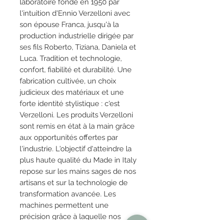
laboratoire fondé en 1950 par
l'intuition d'Ennio Verzelloni avec
son épouse Franca, jusqu'à la
production industrielle dirigée par
ses fils Roberto, Tiziana, Daniela et
Luca. Tradition et technologie,
confort, fiabilité et durabilité. Une
fabrication cultivée, un choix
judicieux des matériaux et une
forte identité stylistique : c'est
Verzelloni. Les produits Verzelloni
sont remis en état à la main grâce
aux opportunités offertes par
l'industrie. L'objectif d'atteindre la
plus haute qualité du Made in Italy
repose sur les mains sages de nos
artisans et sur la technologie de
transformation avancée. Les
machines permettent une
précision grâce à laquelle nos