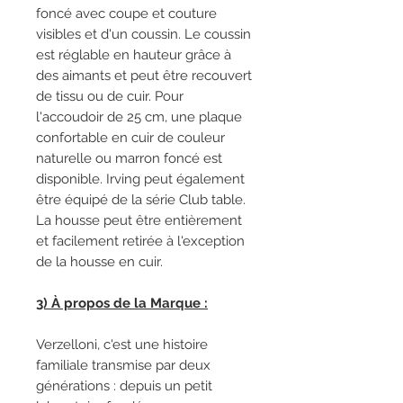
foncé avec coupe et couture
visibles et d'un coussin. Le coussin
est réglable en hauteur grâce à
des aimants et peut être recouvert
de tissu ou de cuir. Pour
l'accoudoir de 25 cm, une plaque
confortable en cuir de couleur
naturelle ou marron foncé est
disponible. Irving peut également
être équipé de la série Club table.
La housse peut être entièrement
et facilement retirée à l'exception
de la housse en cuir.
3) À propos de la Marque :
Verzelloni, c'est une histoire
familiale transmise par deux
générations : depuis un petit