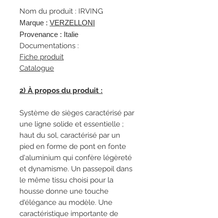
Nom du produit : IRVING
Marque :
VERZELLONI
Provenance : Italie
Documentations :
Fiche produit
Catalogue
2) À propos du produit :
Système de sièges caractérisé par
une ligne solide et essentielle ;
haut du sol, caractérisé par un
pied en forme de pont en fonte
d'aluminium qui confère légèreté
et dynamisme. Un passepoil dans
le même tissu choisi pour la
housse donne une touche
d'élégance au modèle. Une
caractéristique importante de