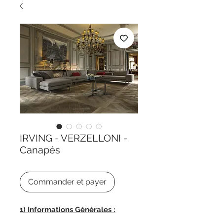
IRVING - VERZELLONI -
Canapés
Commander et payer
1) Informations Générales :