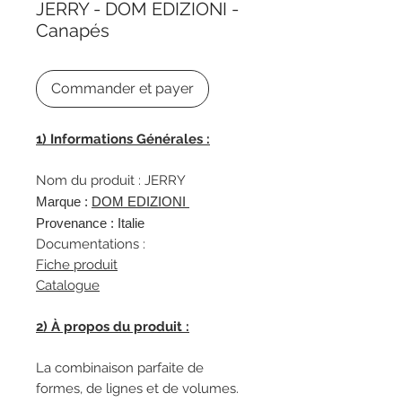
JERRY - DOM EDIZIONI -
Canapés
Commander et payer
1) Informations Générales :
Nom du produit : JERRY
Marque :
DOM EDIZIONI
Provenance : Italie
Documentations :
Fiche produit
Catalogue
2) À propos du produit :
La combinaison parfaite de
formes, de lignes et de volumes.