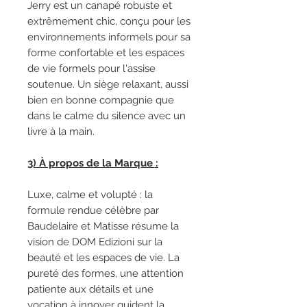
Jerry est un canapé robuste et
extrêmement chic, conçu pour les
environnements informels pour sa
forme confortable et les espaces
de vie formels pour l'assise
soutenue. Un siège relaxant, aussi
bien en bonne compagnie que
dans le calme du silence avec un
livre à la main.
3) À propos de la Marque :
Luxe, calme et volupté : la
formule rendue célèbre par
Baudelaire et Matisse résume la
vision de DOM Edizioni sur la
beauté et les espaces de vie. La
pureté des formes, une attention
patiente aux détails et une
vocation à innover guident la