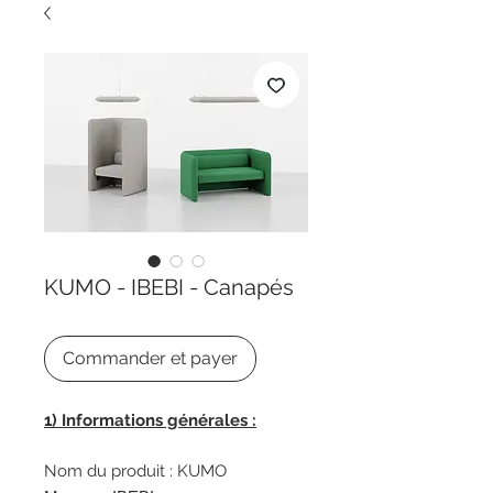
KUMO - IBEBI - Canapés
Commander et payer
1) Informations générales :
Nom du produit : KUMO