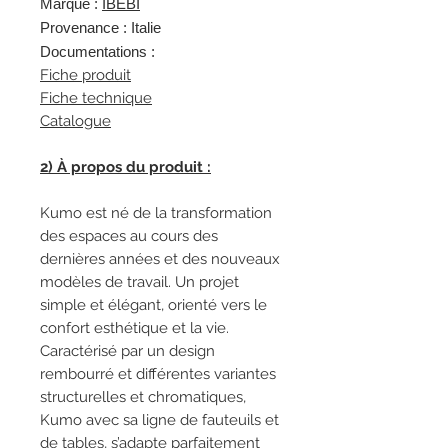
Marque :
IBEBI
Provenance : Italie
Documentations :
Fiche produit
Fiche technique
Catalogue
2) À propos du produit :
Kumo est né de la transformation
des espaces au cours des
dernières années et des nouveaux
modèles de travail. Un projet
simple et élégant, orienté vers le
confort esthétique et la vie.
Caractérisé par un design
rembourré et différentes variantes
structurelles et chromatiques,
Kumo avec sa ligne de fauteuils et
de tables, s’adapte parfaitement