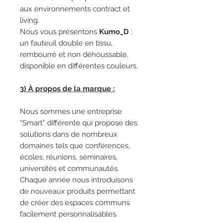
aux environnements contract et
living.
Nous vous présentons
Kumo_D
:
un fauteuil double en tissu,
rembourré et non déhoussable,
disponible en différentes couleurs.
3) À propos de la marque :
Nous sommes une entreprise
“Smart” différente qui propose des
solutions dans de nombreux
domaines tels que conférences,
écoles, réunions, séminaires,
universités et communautés.
Chaque année nous introduisons
de nouveaux produits permettant
de créer des espaces communs
facilement personnalisables.