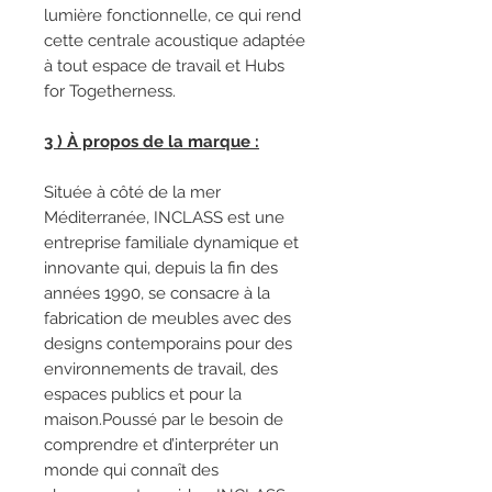
lumière fonctionnelle, ce qui rend
cette centrale acoustique adaptée
à tout espace de travail et Hubs
for Togetherness.
3 ) À propos de la marque :
Située à côté de la mer
Méditerranée, INCLASS est une
entreprise familiale dynamique et
innovante qui, depuis la fin des
années 1990, se consacre à la
fabrication de meubles avec des
designs contemporains pour des
environnements de travail, des
espaces publics et pour la
maison.Poussé par le besoin de
comprendre et d’interpréter un
monde qui connaît des