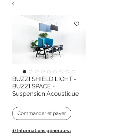
BUZZI SHIELD LIGHT -
BUZZI SPACE -
Suspension Acoustique
Commander et payer
1) Informations générales :