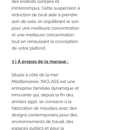
des endroits lointains et
ininterrompus. Cette suspension à
réduction de bruit aide à prendre
soin de cela, en équilibrant le son
pour une meilleure concentration
et une meilleure concentration,
tout en rehaussant la conception
de votre plafond.
3 ) À propos de la marque :
Située à côté de la mer
Méditerranée, INCLASS est une
entreprise familiale dynamique et
innovante qui, depuis la fin des
années 1990, se consacre à la
fabrication de meubles avec des
designs contemporains pour des
environnements de travail, des
espaces publics et pour la