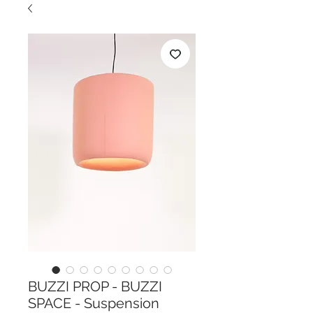
BUZZI PROP - BUZZI
SPACE - Suspension