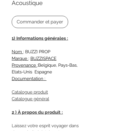
Acoustique
Commander et payer
1) Informations générales :
Nom
: BUZZI PROP
Marque
:
BUZZISPACE
Provenance
:Belgique, Pays-Bas,
Etats-Unis Espagne
Documentation :
Catalogue produit
Catalogue général
2 ) À propos du produit :
Laissez votre esprit voyager dans