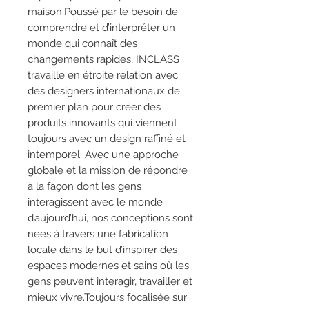
maison.Poussé par le besoin de
comprendre et d’interpréter un
monde qui connaît des
changements rapides, INCLASS
travaille en étroite relation avec
des designers internationaux de
premier plan pour créer des
produits innovants qui viennent
toujours avec un design raffiné et
intemporel. Avec une approche
globale et la mission de répondre
à la façon dont les gens
interagissent avec le monde
d’aujourd’hui, nos conceptions sont
nées à travers une fabrication
locale dans le but d’inspirer des
espaces modernes et sains où les
gens peuvent interagir, travailler et
mieux vivre.Toujours focalisée sur