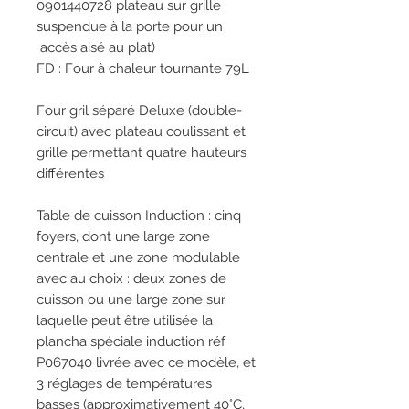
0901440728 plateau sur grille
suspendue à la porte pour un
accès aisé au plat)
FD : Four à chaleur tournante 79L
Four gril séparé Deluxe (double-
circuit) avec plateau coulissant et
grille permettant quatre hauteurs
différentes
Table de cuisson Induction : cinq
foyers, dont une large zone
centrale et une zone modulable
avec au choix : deux zones de
cuisson ou une large zone sur
laquelle peut être utilisée la
plancha spéciale induction réf
P067040 livrée avec ce modèle, et
3 réglages de températures
basses (approximativement 40°C,