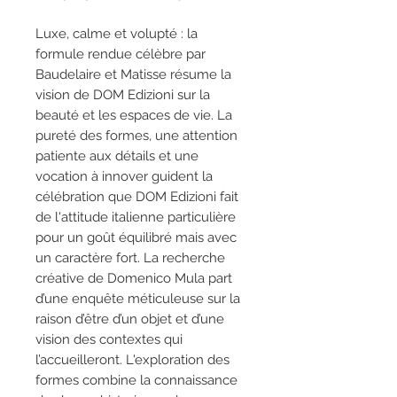
Luxe, calme et volupté : la
formule rendue célèbre par
Baudelaire et Matisse résume la
vision de DOM Edizioni sur la
beauté et les espaces de vie. La
pureté des formes, une attention
patiente aux détails et une
vocation à innover guident la
célébration que DOM Edizioni fait
de l'attitude italienne particulière
pour un goût équilibré mais avec
un caractère fort. La recherche
créative de Domenico Mula part
d’une enquête méticuleuse sur la
raison d’être d’un objet et d’une
vision des contextes qui
l’accueilleront. L'exploration des
formes combine la connaissance