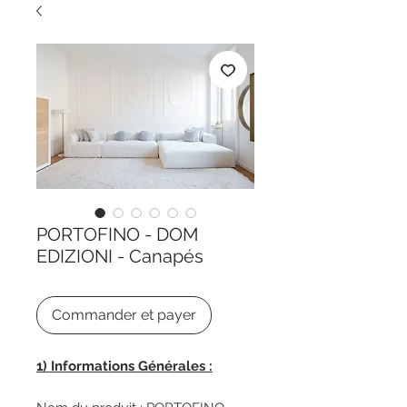
PORTOFINO - DOM
EDIZIONI - Canapés
Commander et payer
1) Informations Générales :