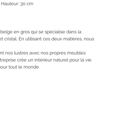
eur: 30 cm
belge en gros qui se spécialise dans la
t cristal. En utilisant ces deux matières, nous
nt nos lustres avec nos propres meubles
treprise crée un intérieur naturel pour la vie
pour tout le monde