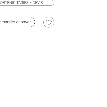
OBTENIR TARIFS / DEVIS
mander et payer