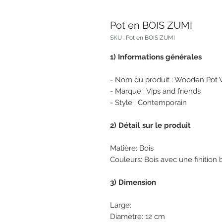
Pot en BOIS ZUMI
SKU : Pot en BOIS ZUMI
1) Informations générales
- Nom du produit : Wooden Pot 
- Marque : Vips and friends
- Style : Contemporain
2) Détail sur le produit
Matière: Bois
Couleurs: Bois avec une finition 
3) Dimension
Large: Sma
Diamètre: 12 cm Diam