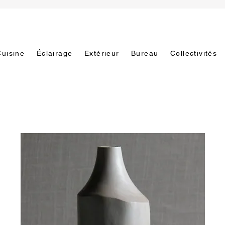
Cuisine
Éclairage
Extérieur
Bureau
Collectivités