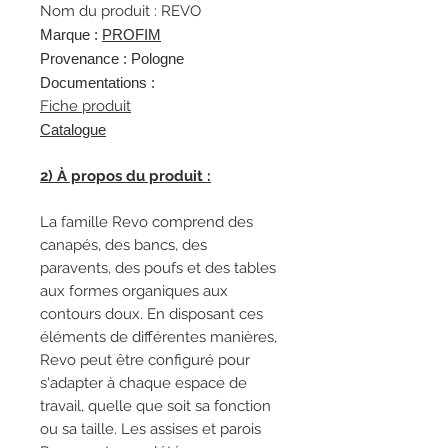
Nom du produit : REVO
Marque :
PROFIM
Provenance : Pologne
Documentations :
Fiche produit
Catalogue
2) À propos du produit :
La famille Revo comprend des
canapés, des bancs, des
paravents, des poufs et des tables
aux formes organiques aux
contours doux. En disposant ces
éléments de différentes manières,
Revo peut être configuré pour
s'adapter à chaque espace de
travail, quelle que soit sa fonction
ou sa taille. Les assises et parois