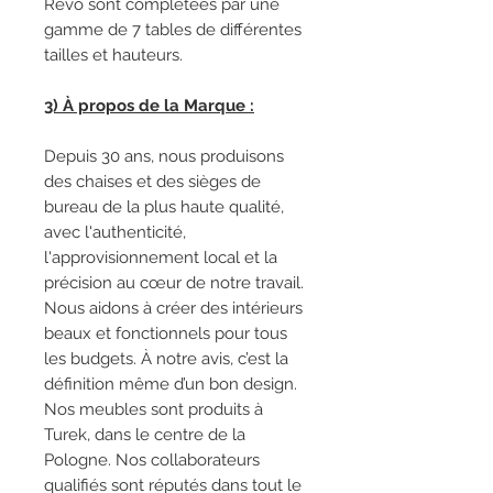
Revo sont complétées par une
gamme de 7 tables de différentes
tailles et hauteurs.
3) À propos de la Marque :
Depuis 30 ans, nous produisons
des chaises et des sièges de
bureau de la plus haute qualité,
avec l'authenticité,
l'approvisionnement local et la
précision au cœur de notre travail.
Nous aidons à créer des intérieurs
beaux et fonctionnels pour tous
les budgets. À notre avis, c’est la
définition même d’un bon design.
Nos meubles sont produits à
Turek, dans le centre de la
Pologne. Nos collaborateurs
qualifiés sont réputés dans tout le