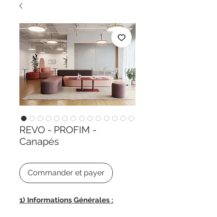
REVO - PROFIM -
Canapés
Commander et payer
1) Informations Générales :