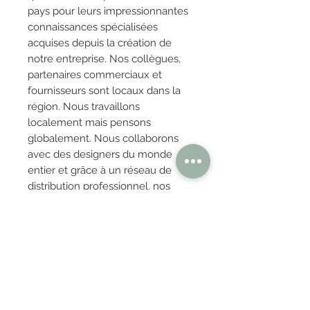
pays pour leurs impressionnantes
connaissances spécialisées
acquises depuis la création de
notre entreprise. Nos collègues,
partenaires commerciaux et
fournisseurs sont locaux dans la
région. Nous travaillons
localement mais pensons
globalement. Nous collaborons
avec des designers du monde
entier et grâce à un réseau de
distribution professionnel, nos
produits sont disponibles dans le
monde entier.
OBTENIR TARIFS / DEVIS