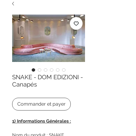
SNAKE - DOM EDIZIONI -
Canapés
Commander et payer
1) Informations Générales :
Nom du produit : SNAKE