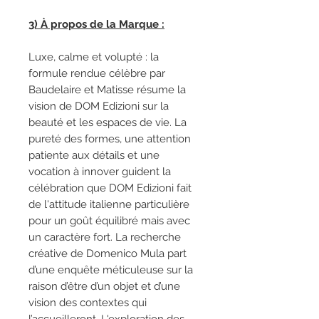
3) À propos de la Marque :
Luxe, calme et volupté : la
formule rendue célèbre par
Baudelaire et Matisse résume la
vision de DOM Edizioni sur la
beauté et les espaces de vie. La
pureté des formes, une attention
patiente aux détails et une
vocation à innover guident la
célébration que DOM Edizioni fait
de l'attitude italienne particulière
pour un goût équilibré mais avec
un caractère fort. La recherche
créative de Domenico Mula part
d’une enquête méticuleuse sur la
raison d’être d’un objet et d’une
vision des contextes qui