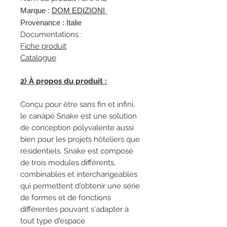
Marque :
DOM EDIZIONI
Provenance : Italie
Documentations :
Fiche produit
Catalogue
2) À propos du produit :
Conçu pour être sans fin et infini,
le canapé Snake est une solution
de conception polyvalente aussi
bien pour les projets hôteliers que
résidentiels. Snake est composé
de trois modules différents,
combinables et interchangeables
qui permettent d'obtenir une série
de formes et de fonctions
différentes pouvant s'adapter à
tout type d'espace.