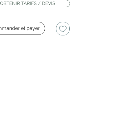
OBTENIR TARIFS / DEVIS
mander et payer