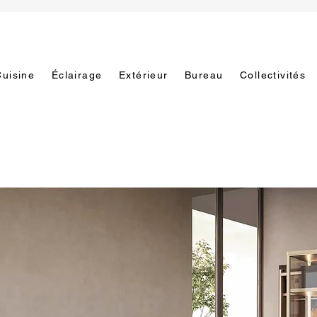
Cuisine
Éclairage
Extérieur
Bureau
Collectivités