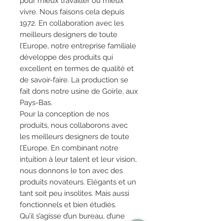
pour mieux travailler ou mieux
vivre. Nous faisons cela depuis
1972. En collaboration avec les
meilleurs designers de toute
l’Europe, notre entreprise familiale
développe des produits qui
excellent en termes de qualité et
de savoir-faire. La production se
fait dons notre usine de Goirle, aux
Pays-Bas.
Pour la conception de nos
produits, nous collaborons avec
les meilleurs designers de toute
l’Europe. En combinant notre
intuition à leur talent et leur vision,
nous donnons le ton avec des
produits novateurs. Elégants et un
tant soit peu insolites. Mais aussi
fonctionnels et bien étudiés.
Qu’il s’agisse d’un bureau, d’une