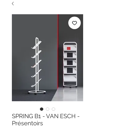
SPRING B1 - VAN ESCH -
Présentoirs