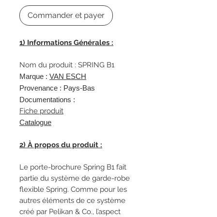
Commander et payer
1) Informations Générales :
Nom du produit : SPRING B1
Marque :
VAN ESCH
Provenance : Pays-Bas
Documentations :
Fiche produit
Catalogue
2) À propos du produit :
Le porte-brochure Spring B1 fait
partie du système de garde-robe
flexible Spring. Comme pour les
autres éléments de ce système
créé par Pelikan & Co., l’aspect