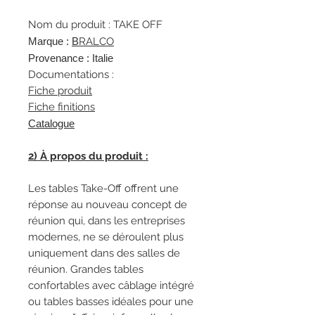
Nom du produit : TAKE OFF
Marque :
B
RALCO
Provenance : Italie
Documentations :
Fiche produit
Fiche finitions
Catalogue
2) À propos du produit :
Les tables Take-Off offrent une
réponse au nouveau concept de
réunion qui, dans les entreprises
modernes, ne se déroulent plus
uniquement dans des salles de
réunion. Grandes tables
confortables avec câblage intégré
ou tables basses idéales pour une