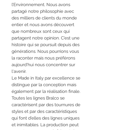
l’Environnement. Nous avons
partagé notre philosophie avec
des milliers de clients du monde
entier et nous avons découvert
que nombreux sont ceux qui
partagent notre opinion. C'est une
histoire qui se poursuit depuis des
générations. Nous pourrions vous
la raconter mais nous préférons
aujourd'hui nous concentrer sur
l'avenir.
Le Made in Italy par excellence se
distingue par la conception mais
également par la réalisation finale.
Toutes les lignes Bralco se
caractérisent par des tournures de
styles et par des caractéristiques
qui font d'elles des lignes uniques
et inimitables. La production peut