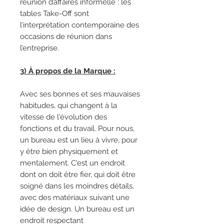
réunion d’affaires informelle : les
tables Take-Off sont
l’interprétation contemporaine des
occasions de réunion dans
l’entreprise.
3) À propos de la Marque :
Avec ses bonnes et ses mauvaises
habitudes, qui changent à la
vitesse de l'évolution des
fonctions et du travail. Pour nous,
un bureau est un lieu à vivre, pour
y être bien physiquement et
mentalement. C'est un endroit
dont on doit être fier, qui doit être
soigné dans les moindres détails,
avec des matériaux suivant une
idée de design. Un bureau est un
endroit respectant