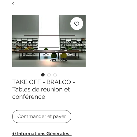
TAKE OFF - BRALCO -
Tables de réunion et
conférence
Commander et payer
1) Informations Générales :