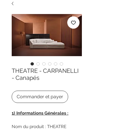
THEATRE - CARPANELLI
- Canapés
Commander et payer
1) Informations Générales :
Nom du produit : THEATRE