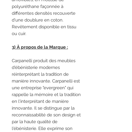
polyuréthane façonnée à
différentes densités recouverte
d'une doublure en coton.
Revêtement disponible en tissu
ou cuir.
3) À propos de la Marque :
Carpanelli produit des meubles
d'ébénisterie modernes
réinterprétant la tradition de
manière innovante. Carpanelli est
une entreprise "evergreen" qui
rappelle la mémoire et la tradition
en l'interprétant de manière
innovante. Il se distingue par la
reconnaissabilité de son design et
par la haute qualité de
l'ébénisterie. Elle exprime son