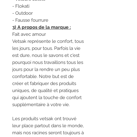
- Flokati
- Outdoor
- Fausse fourrure
3) A propos de la marque :
Fait avec amour
Vetsak représente le confort, tous
les jours, pour tous. Parfois la vie
est dure, nous le savons et c'est
pourquoi nous travaillons tous les
jours pour la rendre un peu plus
confortable. Notre but est de
créer et fabriquer des produits
uniques, de qualité et pratiques
qui ajoutent la touche de confort
supplémentaire à votre vie.
Les produits vetsak ont trouvé
leur place partout dans le monde,
mais nos racines seront toujours à