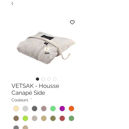
VETSAK - Housse
Canapé Side
Couleurs
*