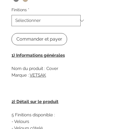
Finitions
*
Commander et payer
1) Informations générales
Nom du produit : Cover
Marque :
VETSAK
2) Détail sur le produit
5 Finitions disponible :
- Velours
- Velours côtelé