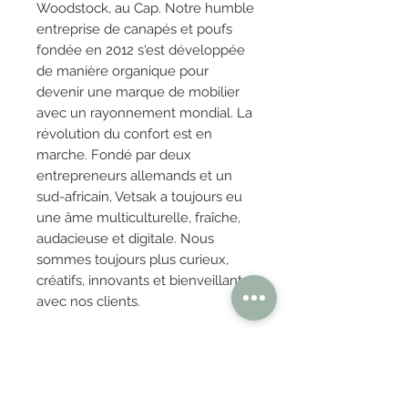
Woodstock, au Cap. Notre humble
entreprise de canapés et poufs
fondée en 2012 s'est développée
de manière organique pour
devenir une marque de mobilier
avec un rayonnement mondial. La
révolution du confort est en
marche. Fondé par deux
entrepreneurs allemands et un
sud-africain, Vetsak a toujours eu
une âme multiculturelle, fraîche,
audacieuse et digitale. Nous
sommes toujours plus curieux,
créatifs, innovants et bienveillants
avec nos clients.
4) Provenance :
Allemagne