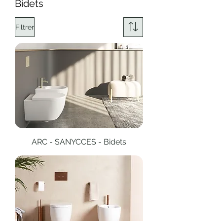
Bidets
Filtrer
ARC - SANYCCES - Bidets