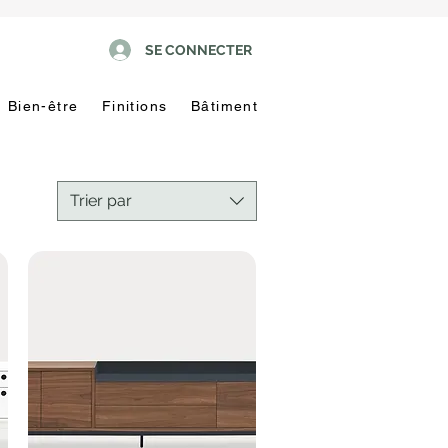
SE CONNECTER
Bien-être
Finitions
Bâtiment
Trier par