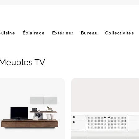
Cuisine
Éclairage
Extérieur
Bureau
Collectivités
Meubles TV