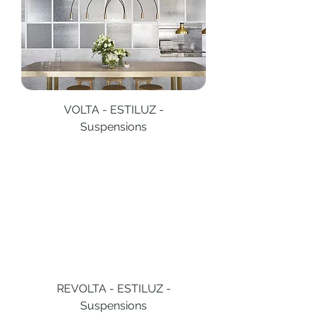
VOLTA - ESTILUZ -
Suspensions
REVOLTA - ESTILUZ -
Suspensions