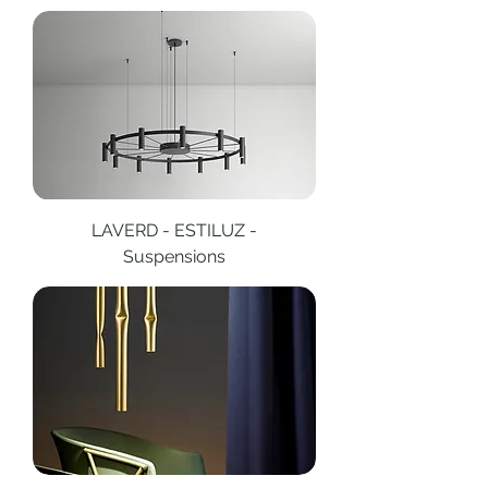
LAVERD - ESTILUZ -
Suspensions