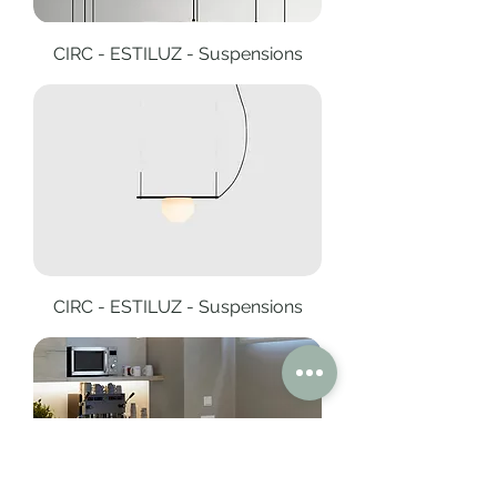
CIRC - ESTILUZ - Suspensions
CIRC - ESTILUZ - Suspensions