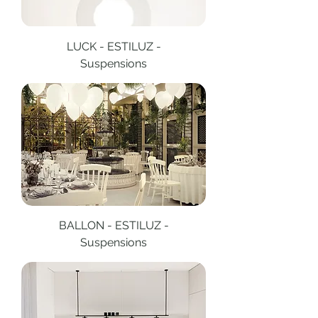
LUCK - ESTILUZ -
Suspensions
BALLON - ESTILUZ -
Suspensions