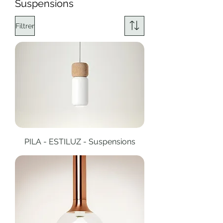
Suspensions
Filtrer
PILA - ESTILUZ - Suspensions