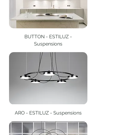
BUTTON - ESTILUZ -
Suspensions
ARO - ESTILUZ - Suspensions