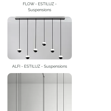
FLOW - ESTILUZ -
Suspensions
ALFI - ESTILUZ - Suspensions