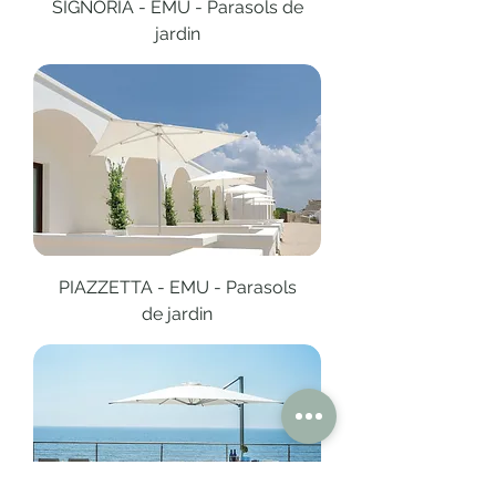
SIGNORIA - EMU - Parasols de
jardin
PIAZZETTA - EMU - Parasols
de jardin