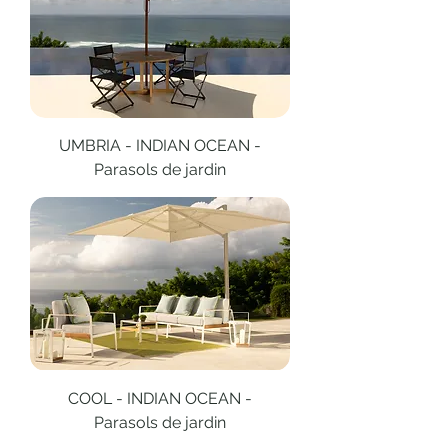
UMBRIA - INDIAN OCEAN -
Parasols de jardin
COOL - INDIAN OCEAN -
Parasols de jardin