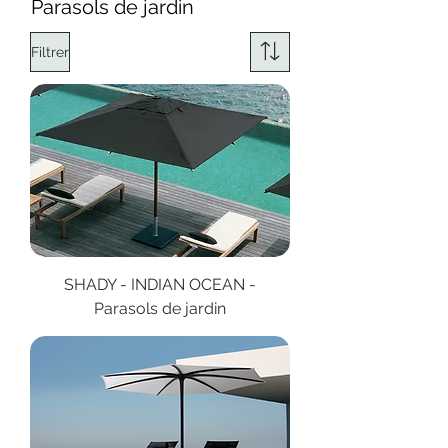
Parasols de jardin
Filtrer
SHADY - INDIAN OCEAN -
Parasols de jardin