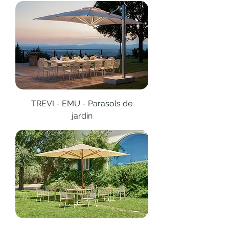
TREVI - EMU - Parasols de
jardin