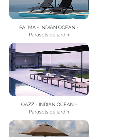
PALMA - INDIAN OCEAN -
Parasols de jardin
OAZZ - INDIAN OCEAN -
Parasols de jardin