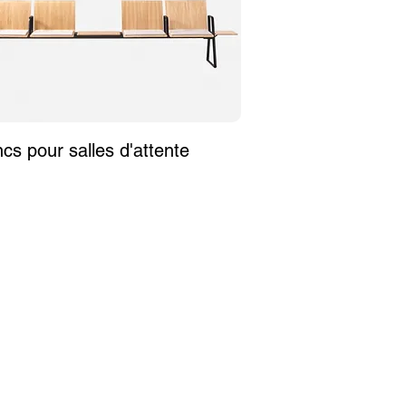
cs pour salles d'attente