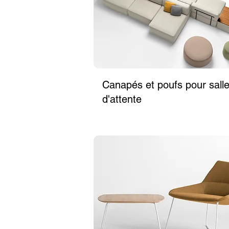
Canapés et poufs pour sall
d'attente