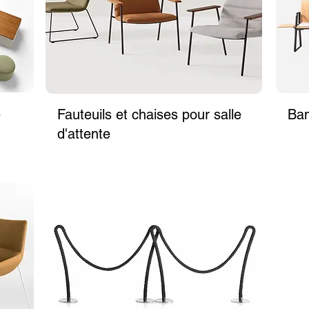
e
Fauteuils et chaises pour salle
Ban
d'attente