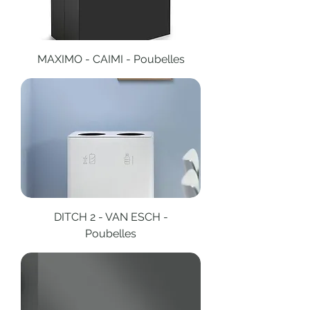
MAXIMO - CAIMI - Poubelles
DITCH 2 - VAN ESCH -
Poubelles