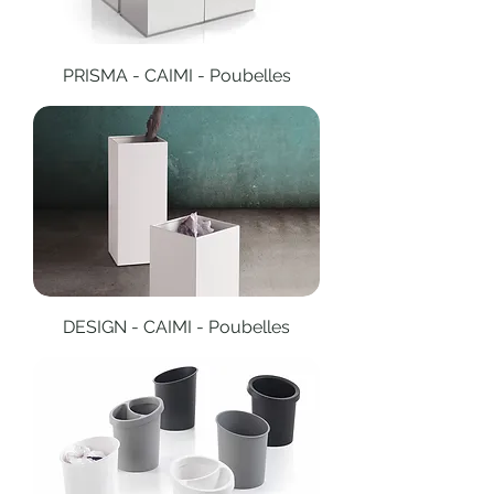
PRISMA - CAIMI - Poubelles
DESIGN - CAIMI - Poubelles