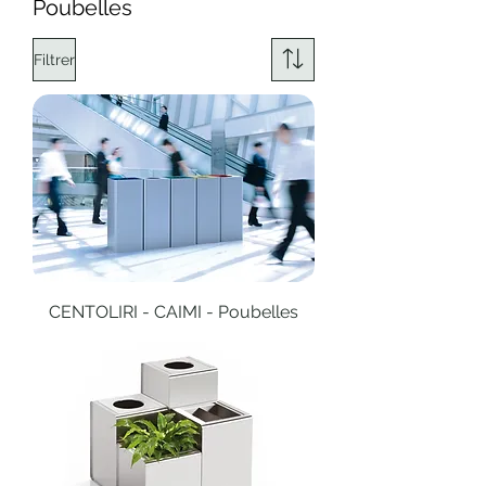
Poubelles
Filtrer
CENTOLIRI - CAIMI - Poubelles