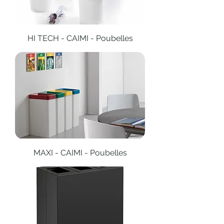
HI TECH - CAIMI - Poubelles
MAXI - CAIMI - Poubelles