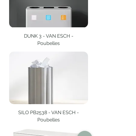
DUNK 3 - VAN ESCH -
Poubelles
SILO PB2538 - VAN ESCH -
Poubelles