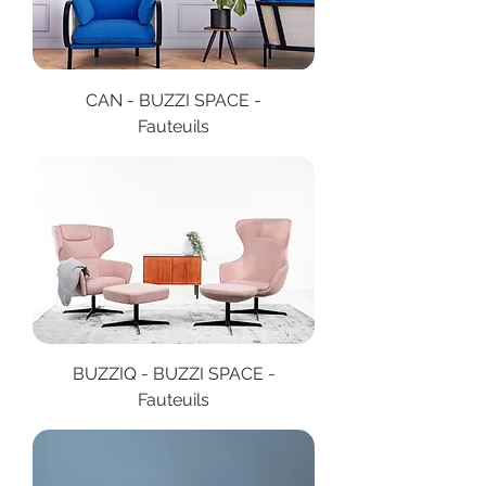
CAN - BUZZI SPACE -
Fauteuils
BUZZIQ - BUZZI SPACE -
Fauteuils