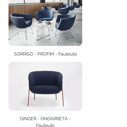
SORRISO - PROFIM - Fauteuils
GINGER - ONDARRETA -
Fauteuils