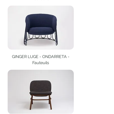
GINGER LUGE - ONDARRETA -
Fauteuils