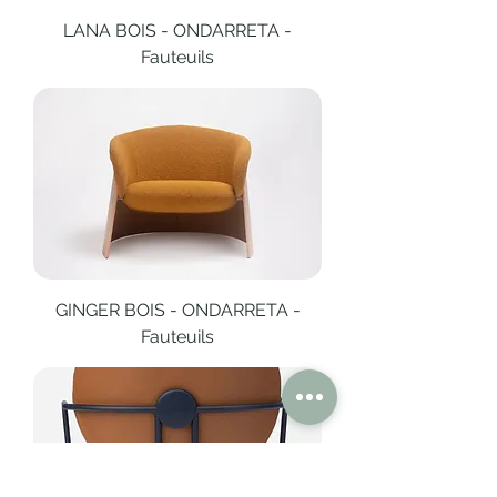
LANA BOIS - ONDARRETA -
Fauteuils
GINGER BOIS - ONDARRETA -
Fauteuils