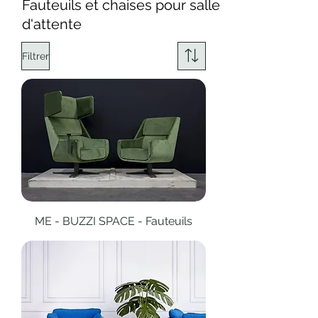
Fauteuils et chaises pour salle
d'attente
Filtrer
ME - BUZZI SPACE - Fauteuils