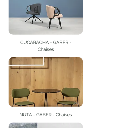
CUCARACHA - GABER -
Chaises
NUTA - GABER - Chaises