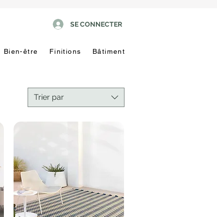
SE CONNECTER
Bien-être
Finitions
Bâtiment
Trier par