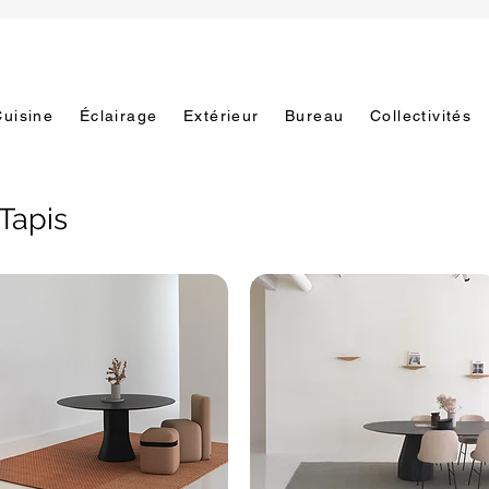
Cuisine
Éclairage
Extérieur
Bureau
Collectivités
Tapis