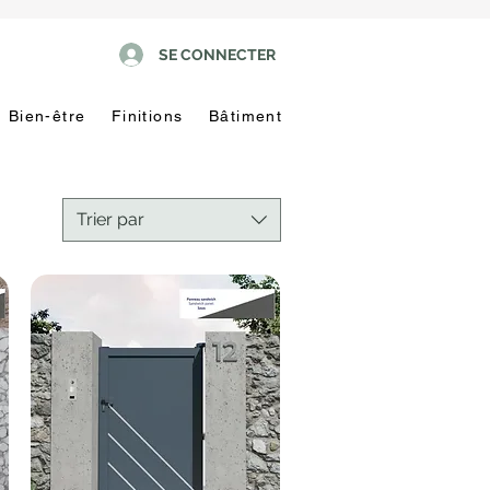
SE CONNECTER
Bien-être
Finitions
Bâtiment
Trier par