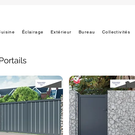
Cuisine
Éclairage
Extérieur
Bureau
Collectivités
Portails