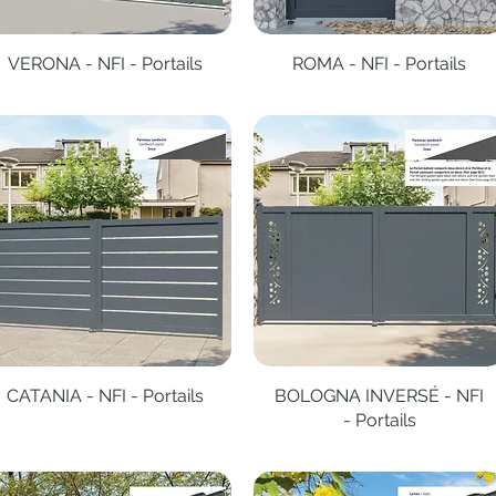
VERONA - NFI - Portails
Aperçu rapide
ROMA - NFI - Portails
Aperçu rapide
CATANIA - NFI - Portails
Aperçu rapide
BOLOGNA INVERSÉ - NFI
Aperçu rapide
- Portails