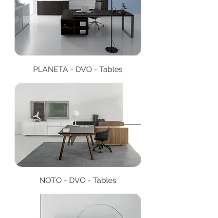
PLANETA - DVO - Tables
NOTO - DVO - Tables