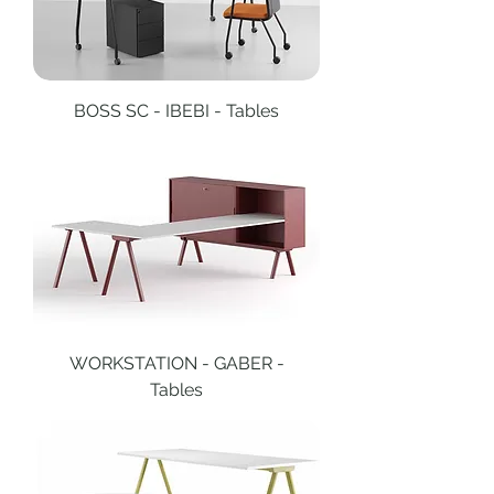
BOSS SC - IBEBI - Tables
WORKSTATION - GABER -
Tables