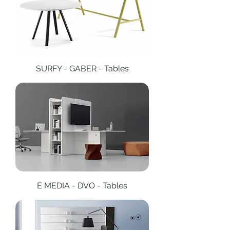
SURFY - GABER - Tables
E MEDIA - DVO - Tables