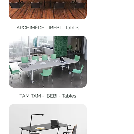
ARCHIMÈDE - IBEBI - Tables
TAM TAM - IBEBI - Tables