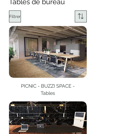
Tables de bureau
Filtrer
PICNIC - BUZZI SPACE -
Tables