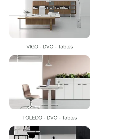
VIGO - DVO - Tables
TOLEDO - DVO - Tables