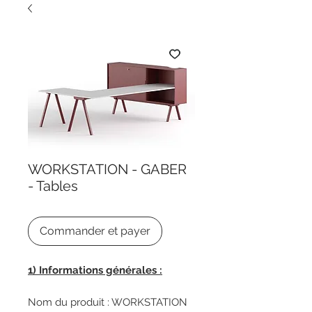
WORKSTATION - GABER
- Tables
Commander et payer
1) Informations générales :
Nom du produit : WORKSTATION