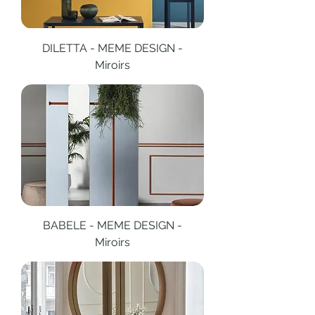
DILETTA - MEME DESIGN -
Miroirs
BABELE - MEME DESIGN -
Miroirs