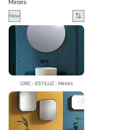
Miroirs
Filtrer
CIRC - ESTILUZ - Miroirs