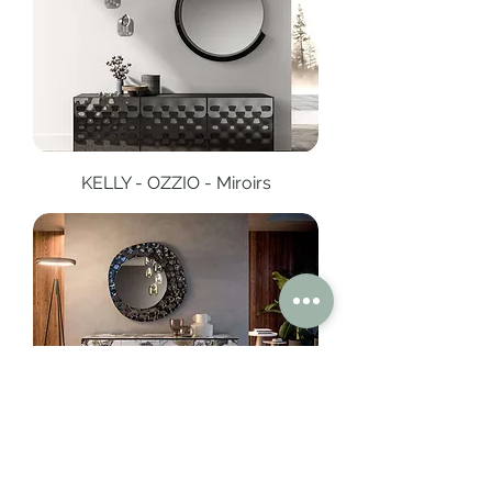
KELLY - OZZIO - Miroirs
SEA - OZZIO - Miroirs