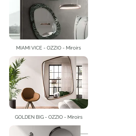
MIAMI VICE - OZZIO - Miroirs
GOLDEN BIG - OZZIO - Miroirs