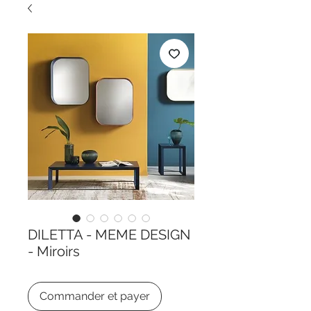
DILETTA - MEME DESIGN
- Miroirs
Commander et payer