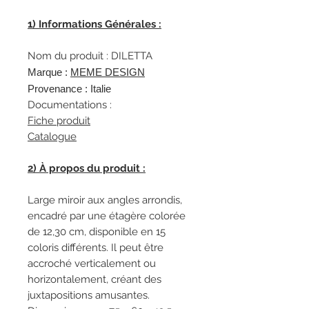
1
)
Informations Générales :
Nom du produit : DILETTA
Marque :
MEME DESIGN
Provenance : Italie
Documentations :
Fiche produit
Catalogue
2) À propos du produit :
Large miroir aux angles arrondis,
encadré par une étagère colorée
de 12,30 cm, disponible en 15
coloris différents. Il peut être
accroché verticalement ou
horizontalement, créant des
juxtapositions amusantes.