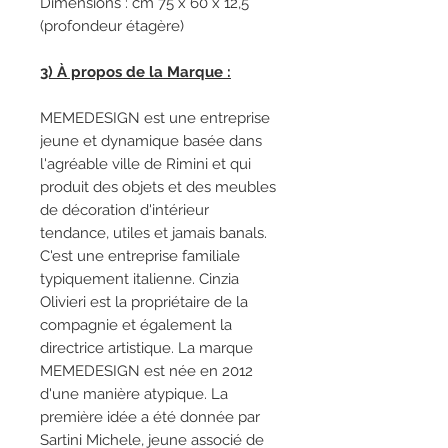
Dimensions : cm 75 x 60 x 12,5
(profondeur étagère)
3) À propos de la Marque :
MEMEDESIGN est une entreprise
jeune et dynamique basée dans
l'agréable ville de Rimini et qui
produit des objets et des meubles
de décoration d'intérieur
tendance, utiles et jamais banals.
C'est une entreprise familiale
typiquement italienne. Cinzia
Olivieri est la propriétaire de la
compagnie et également la
directrice artistique. La marque
MEMEDESIGN est née en 2012
d'une manière atypique. La
première idée a été donnée par
Sartini Michele, jeune associé de