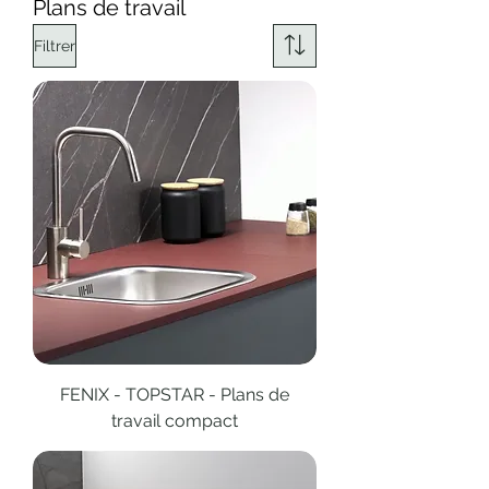
Plans de travail
Filtrer
FENIX - TOPSTAR - Plans de
travail compact