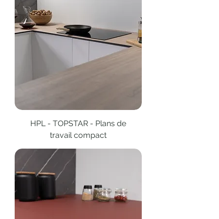
HPL - TOPSTAR - Plans de
travail compact