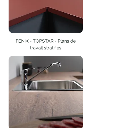
FENIX - TOPSTAR - Plans de
travail stratifiés