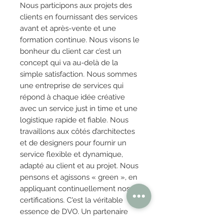
Nous participons aux projets des
clients en fournissant des services
avant et après-vente et une
formation continue. Nous visons le
bonheur du client car c’est un
concept qui va au-delà de la
simple satisfaction. Nous sommes
une entreprise de services qui
répond à chaque idée créative
avec un service just in time et une
logistique rapide et fiable. Nous
travaillons aux côtés d’architectes
et de designers pour fournir un
service flexible et dynamique,
adapté au client et au projet. Nous
pensons et agissons « green », en
appliquant continuellement nos
certifications. C'est la véritable
essence de DVO. Un partenaire