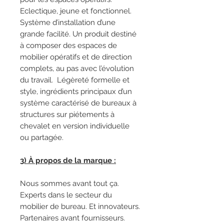
Eclectique, jeune et fonctionnel.
Système d’installation d’une
grande facilité. Un produit destiné
à composer des espaces de
mobilier opératifs et de direction
complets, au pas avec l’évolution
du travail. Légèreté formelle et
style, ingrédients principaux d’un
système caractérisé de bureaux à
structures sur piétements à
chevalet en version individuelle
ou partagée.
3) À propos de la marque :
Nous sommes avant tout ça.
Experts dans le secteur du
mobilier de bureau. Et innovateurs.
Partenaires avant fournisseurs.