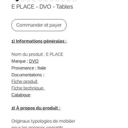
E PLACE - DVO - Tables
Commander et payer
1) Informations générales :
Nom du produit : E PLACE
Marque :
DVO
Provenance : Italie
Documentations :
Fiche produit
Fiche technique
Catalogue
2) À propos du produit :
Originaux typologies de mobilier
pour les espaces opératifs.