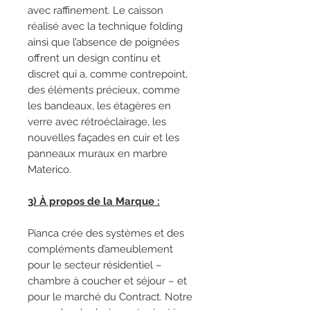
avec raffinement. Le caisson
réalisé avec la technique folding
ainsi que l’absence de poignées
offrent un design continu et
discret qui a, comme contrepoint,
des éléments précieux, comme
les bandeaux, les étagères en
verre avec rétroéclairage, les
nouvelles façades en cuir et les
panneaux muraux en marbre
Materico.
3) À propos de la Marque :
Pianca crée des systèmes et des
compléments d’ameublement
pour le secteur résidentiel –
chambre à coucher et séjour – et
pour le marché du Contract. Notre