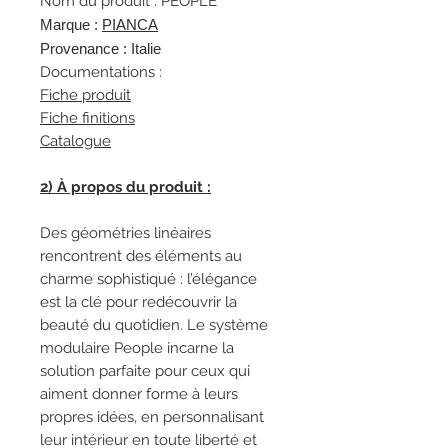
Nom du produit : PEOPLE
Marque :
PIANCA
Provenance : Italie
Documentations :
Fiche produit
Fiche finitions
Catalogue
2) À propos du produit :
Des géométries linéaires
rencontrent des éléments au
charme sophistiqué : l’élégance
est la clé pour redécouvrir la
beauté du quotidien. Le système
modulaire People incarne la
solution parfaite pour ceux qui
aiment donner forme à leurs
propres idées, en personnalisant
leur intérieur en toute liberté et