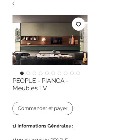
PEOPLE - PIANCA -
Meubles TV
Commander et payer
1
)
Informations Générales :