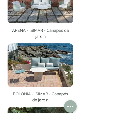
ARENA - ISIMAR - Canapés de
jardin
BOLONIA - ISIMAR - Canapés
de jardin