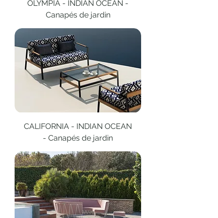
OLYMPIA - INDIAN OCEAN -
Canapés de jardin
CALIFORNIA - INDIAN OCEAN
- Canapés de jardin