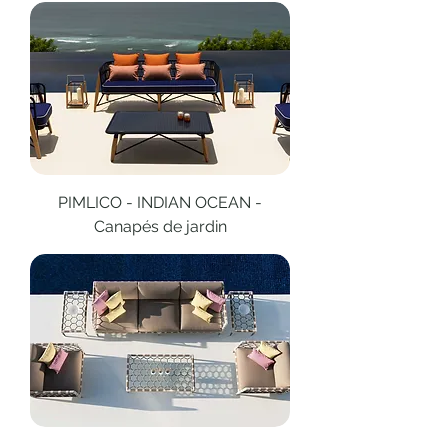
PIMLICO - INDIAN OCEAN -
Canapés de jardin