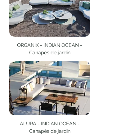
ORGANIX - INDIAN OCEAN -
Canapés de jardin
ALURA - INDIAN OCEAN -
Canapés de jardin