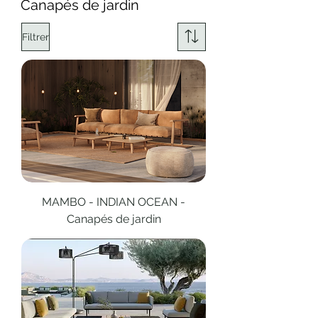
Canapés de jardin
Filtrer
MAMBO - INDIAN OCEAN -
Canapés de jardin