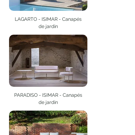
LAGARTO - ISIMAR - Canapés
de jardin
PARADISO - ISIMAR - Canapés
de jardin