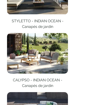
STYLETTO - INDIAN OCEAN -
Canapés de jardin
CALYPSO - INDIAN OCEAN -
Canapés de jardin