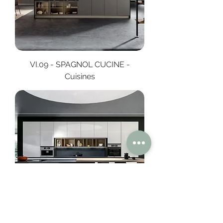
VI.09 - SPAGNOL CUCINE -
Cuisines