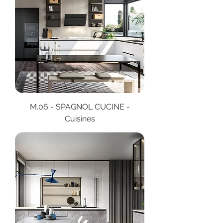
M.06 - SPAGNOL CUCINE -
Cuisines