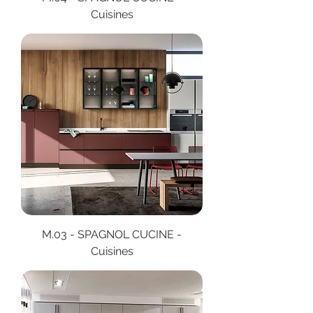
Cuisines
M.03 - SPAGNOL CUCINE -
Cuisines