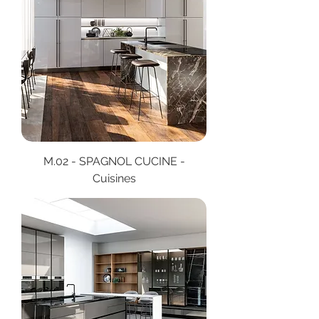
M.02 - SPAGNOL CUCINE -
Cuisines