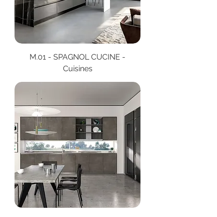
M.01 - SPAGNOL CUCINE -
Cuisines