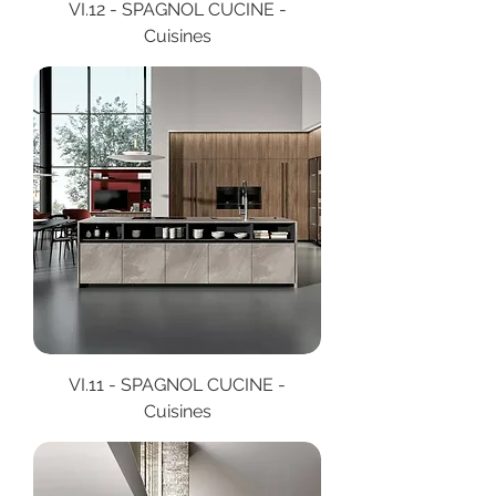
VI.12 - SPAGNOL CUCINE -
Cuisines
VI.11 - SPAGNOL CUCINE -
Cuisines