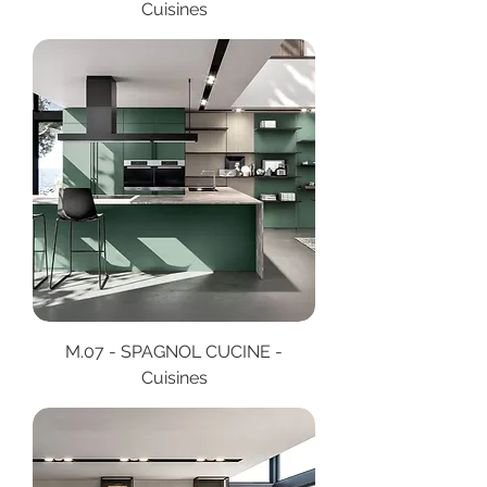
Cuisines
M.07 - SPAGNOL CUCINE -
Cuisines