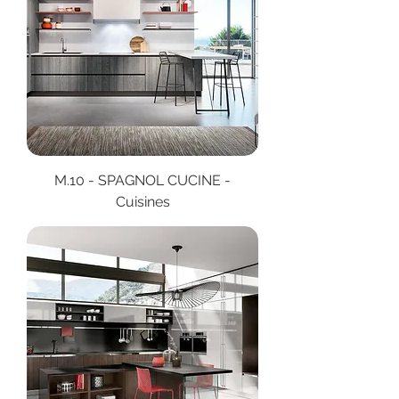
M.10 - SPAGNOL CUCINE -
Cuisines