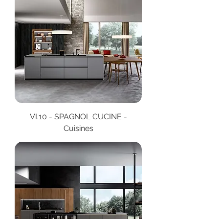
VI.10 - SPAGNOL CUCINE -
Cuisines