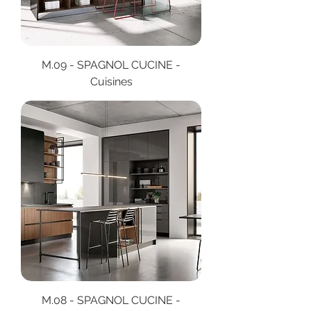
M.09 - SPAGNOL CUCINE -
Cuisines
M.08 - SPAGNOL CUCINE -