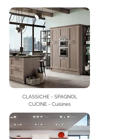
CLASSICHE - SPAGNOL
CUCINE - Cuisines