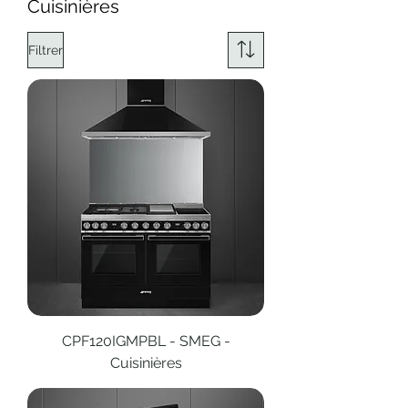
Cuisinières
Filtrer
CPF120IGMPBL - SMEG -
Cuisinières