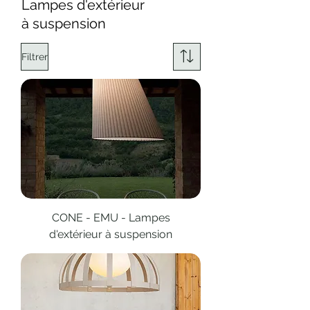
Lampes d'extérieur
à
suspension
Filtrer
CONE - EMU - Lampes
d'extérieur à suspension