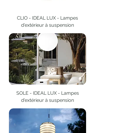
CLIO - IDEAL LUX - Lampes
d'extérieur à suspension
SOLE - IDEAL LUX - Lampes
d'extérieur à suspension