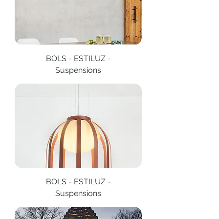
BOLS - ESTILUZ -
Suspensions
BOLS - ESTILUZ -
Suspensions