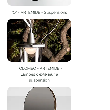
"O" - ARTEMIDE - Suspensions
TOLOMEO - ARTEMIDE -
Lampes d'extérieur à
suspension