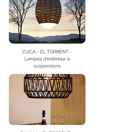
CUCA - EL TORRENT -
Lampes d'extérieur à
suspensions