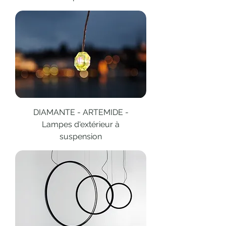
DIAMANTE - ARTEMIDE -
Lampes d'extérieur à
suspension