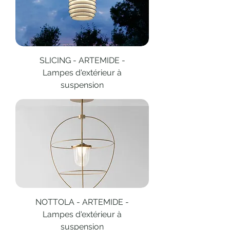
SLICING - ARTEMIDE -
Lampes d'extérieur à
suspension
NOTTOLA - ARTEMIDE -
Lampes d'extérieur à
suspension