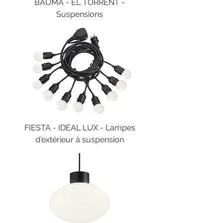
BAUMA - EL TORRENT -
Suspensions
FIESTA - IDEAL LUX - Lampes
d'extérieur à suspension