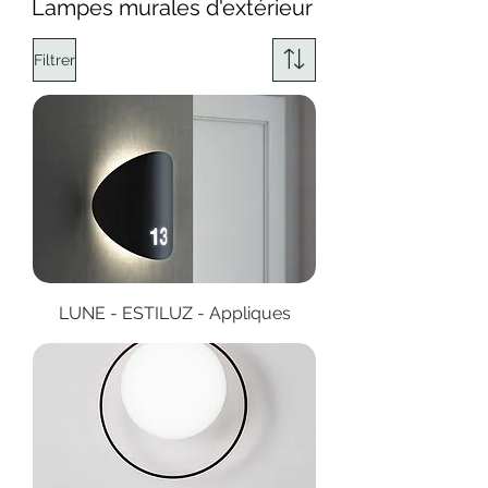
Lampes murales d'extérieur
Filtrer
LUNE - ESTILUZ - Appliques