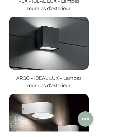
REX - IDEAL LUX - Lampes
murales d'extérieur
ARGO - IDEAL LUX - Lampes
murales d'extérieur