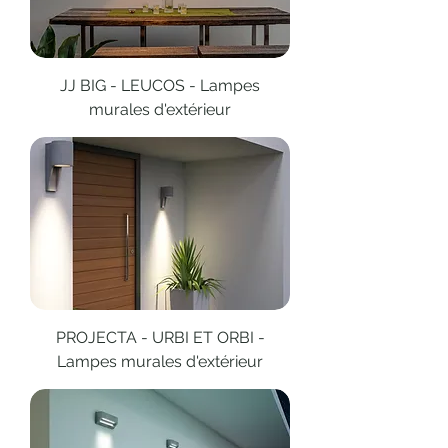
JJ BIG - LEUCOS - Lampes
murales d'extérieur
PROJECTA - URBI ET ORBI -
Lampes murales d'extérieur