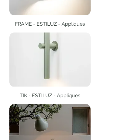
FRAME - ESTILUZ - Appliques
TIK - ESTILUZ - Appliques