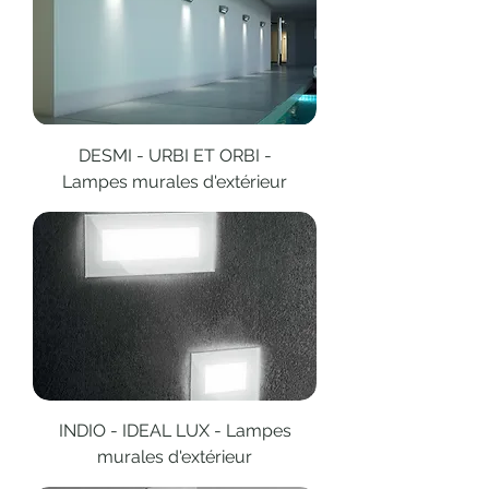
DESMI - URBI ET ORBI -
Lampes murales d'extérieur
INDIO - IDEAL LUX - Lampes
murales d'extérieur