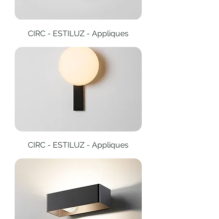
CIRC - ESTILUZ - Appliques
CIRC - ESTILUZ - Appliques