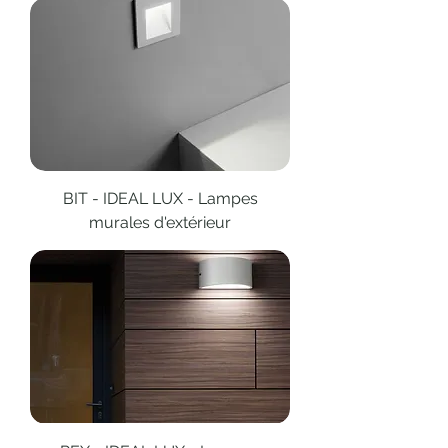
BIT - IDEAL LUX - Lampes
murales d'extérieur