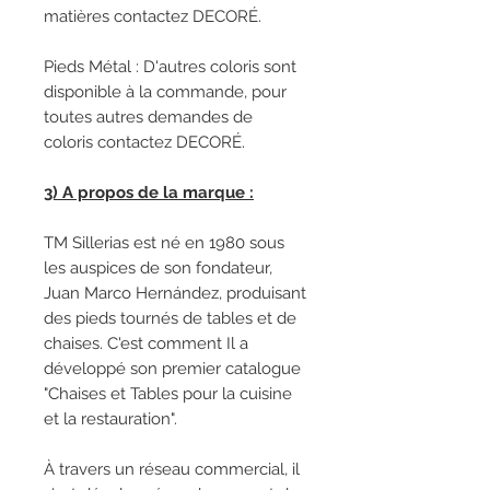
matières contactez DECORÉ.
Pieds Métal : D'autres coloris sont
disponible à la commande, pour
toutes autres demandes de
coloris contactez DECORÉ.
3) A propos de la marque :
TM Sillerias est né en 1980 sous
les auspices de son fondateur,
Juan Marco Hernández, produisant
des pieds tournés de tables et de
chaises. C'est comment Il a
développé son premier catalogue
"Chaises et Tables pour la cuisine
et la restauration".
À travers un réseau commercial, il