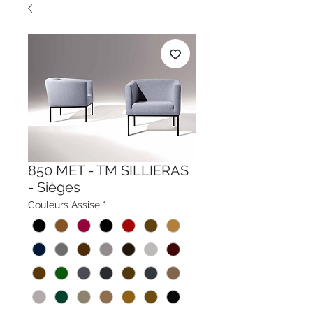
850 MET - TM SILLIERAS
- Sièges
Couleurs Assise
*