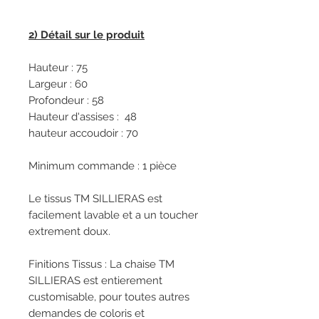
2) Détail sur le produit
Hauteur : 75
Largeur : 60
Profondeur : 58
Hauteur d'assises : 48
hauteur accoudoir : 70
Minimum commande : 1 pièce
Le tissus TM SILLIERAS est
facilement lavable et a un toucher
extrement doux.
Finitions Tissus : La chaise TM
SILLIERAS est entierement
customisable, pour toutes autres
demandes de coloris et