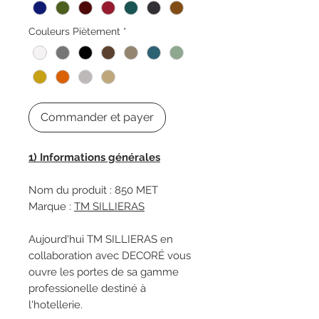
Couleurs Piètement
*
Commander et payer
1) Informations générales
Nom du produit : 850 MET
Marque :
TM SILLIERAS
Aujourd'hui TM SILLIERAS en
collaboration avec DECORÉ vous
ouvre les portes de sa gamme
professionelle destiné à
l'hotellerie.