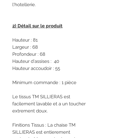
l'hotellerie.
2) Détail sur le produit
Hauteur : 81
Largeur : 68
Profondeur : 68
Hauteur d'assises : 40
Hauteur accoudoir : 55
Minimum commande : 1 pièce
Le tissus TM SILLIERAS est
facilement lavable et a un toucher
extrement doux.
Finitions Tissus : La chaise TM
SILLIERAS est entierement