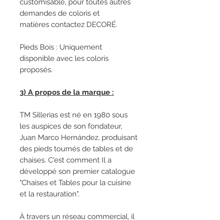
customisable, pour toutes autres
demandes de coloris et
matières contactez DECORÉ.
Pieds Bois : Uniquement
disponible avec les coloris
proposés.
3) A propos de la marque :
TM Sillerias est né en 1980 sous
les auspices de son fondateur,
Juan Marco Hernández, produisant
des pieds tournés de tables et de
chaises. C'est comment Il a
développé son premier catalogue
"Chaises et Tables pour la cuisine
et la restauration".
À travers un réseau commercial, il