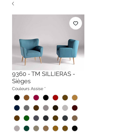
9360 - TM SILLIERAS -
Sièges
Couleurs Assise
*