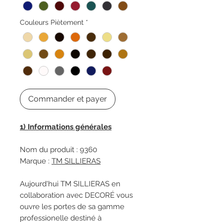
Couleurs Piètement
*
Commander et payer
1) Informations générales
Nom du produit : 9360
Marque :
TM SILLIERAS
Aujourd'hui TM SILLIERAS en
collaboration avec DECORÉ vous
ouvre les portes de sa gamme
professionelle destiné à