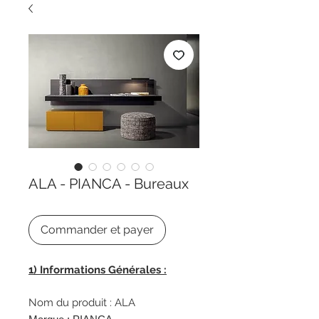
ALA - PIANCA - Bureaux
Commander et payer
1) Informations Générales :
Nom du produit : ALA