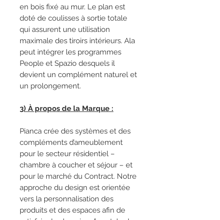
en bois fixé au mur. Le plan est
doté de coulisses à sortie totale
qui assurent une utilisation
maximale des tiroirs intérieurs. Ala
peut intégrer les programmes
People et Spazio desquels il
devient un complément naturel et
un prolongement.
3) À propos de la Marque :
Pianca crée des systèmes et des
compléments d’ameublement
pour le secteur résidentiel –
chambre à coucher et séjour – et
pour le marché du Contract. Notre
approche du design est orientée
vers la personnalisation des
produits et des espaces afin de