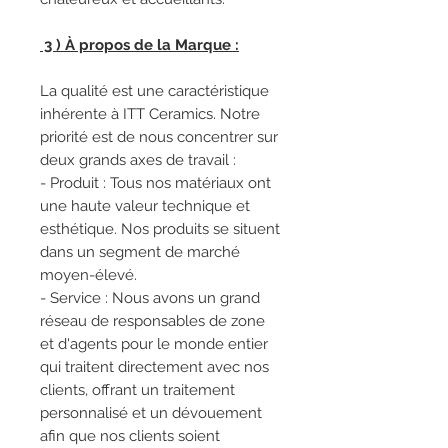
3 ) À propos de la Marque :
La qualité est une caractéristique
inhérente à ITT Ceramics. Notre
priorité est de nous concentrer sur
deux grands axes de travail :
- Produit : Tous nos matériaux ont
une haute valeur technique et
esthétique. Nos produits se situent
dans un segment de marché
moyen-élevé.
- Service : Nous avons un grand
réseau de responsables de zone
et d'agents pour le monde entier
qui traitent directement avec nos
clients, offrant un traitement
personnalisé et un dévouement
afin que nos clients soient