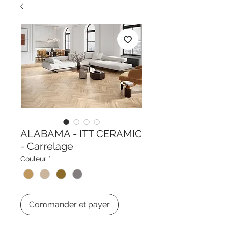
ALABAMA - ITT CERAMIC
- Carrelage
Couleur
*
Commander et payer