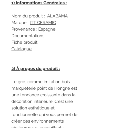
1) Informations Générales :
Nom du produit : ALABAMA
Marque :
I
TT CERAMIC
Provenance : Espagne
Documentations :
Fiche produit
Catalogue
2) À propos du produit :
Le grès cérame imitation bois
marqueterie point de Hongrie est
une tendance croissante dans la
décoration intérieure. C'est une
solution esthétique et
fonctionnelle qui vous permet de
créer des environnements
chaleureux et accueillants.